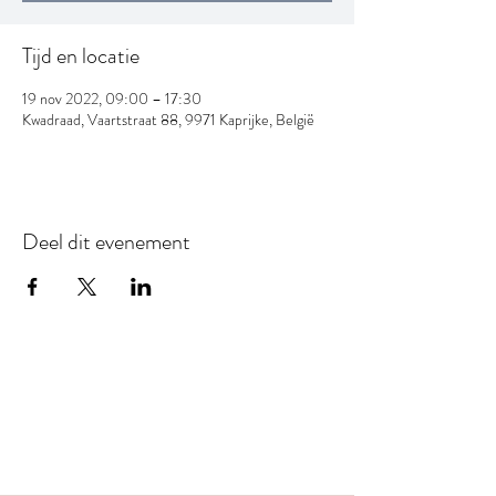
Tijd en locatie
19 nov 2022, 09:00 – 17:30
Kwadraad, Vaartstraat 88, 9971 Kaprijke, België
Deel dit evenement