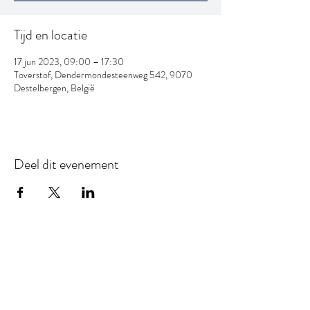
Tijd en locatie
17 jun 2023, 09:00 – 17:30
Toverstof, Dendermondesteenweg 542, 9070
Destelbergen, België
Deel dit evenement