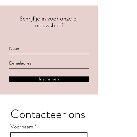
Schrijf je in voor onze e-
nieuwsbrief
Inschrijven
Contacteer ons
Voornaam
*