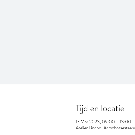
Tijd en locatie
17 Mar 2023, 09:00 – 13:00
Atelier Linabo, Aarschotsestee