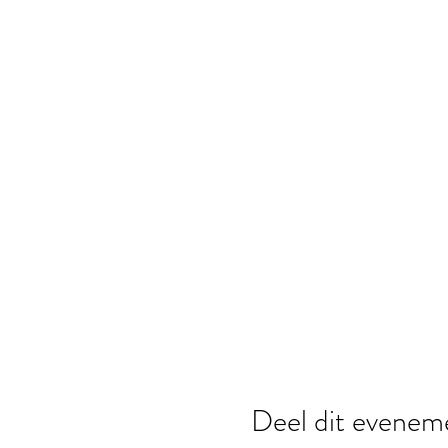
Deel dit evenem