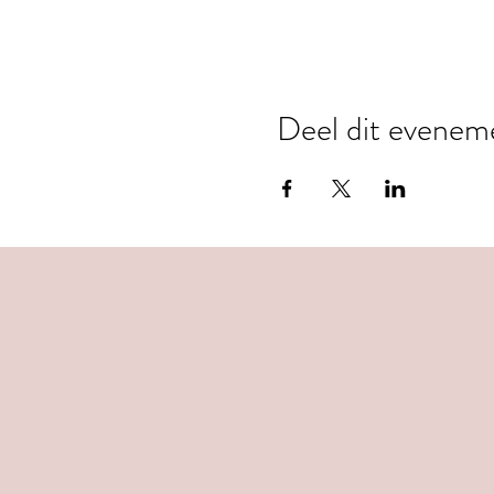
Deel dit evenem