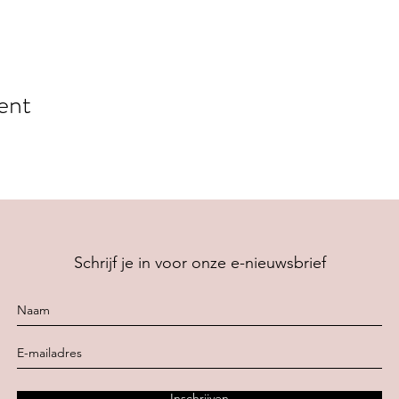
ent
Schrijf je in voor onze e-nieuwsbrief
Inschrijven