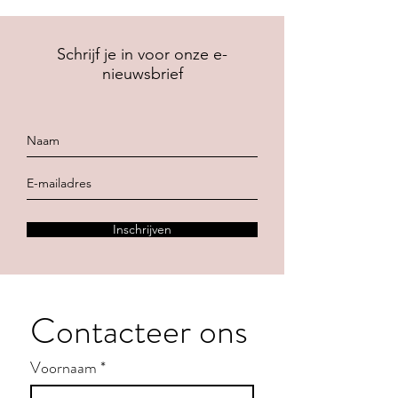
Schrijf je in voor onze e-
nieuwsbrief
Inschrijven
Contacteer ons
Voornaam
*