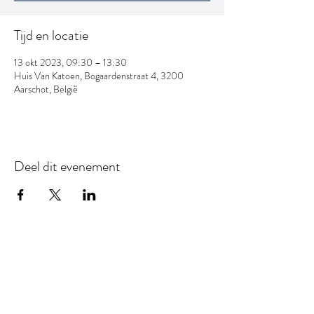
Tijd en locatie
13 okt 2023, 09:30 – 13:30
Huis Van Katoen, Bogaardenstraat 4, 3200
Aarschot, België
Deel dit evenement