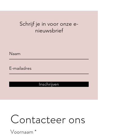
Schrijf je in voor onze e-
nieuwsbrief
Inschrijven
Contacteer ons
Voornaam
*