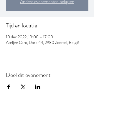
Andere evenementen bekijken
Tijd en locatie
10 dec 2022, 13:00 – 17:00
Ateljee Caro, Dorp 44, 2980 Zoersel, België
Deel dit evenement