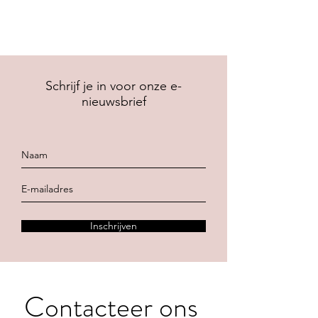
Schrijf je in voor onze e-
nieuwsbrief
Inschrijven
Contacteer ons