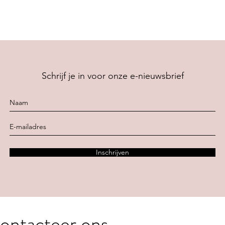
Schrijf je in voor onze e-nieuwsbrief
Inschrijven
ontacteer ons