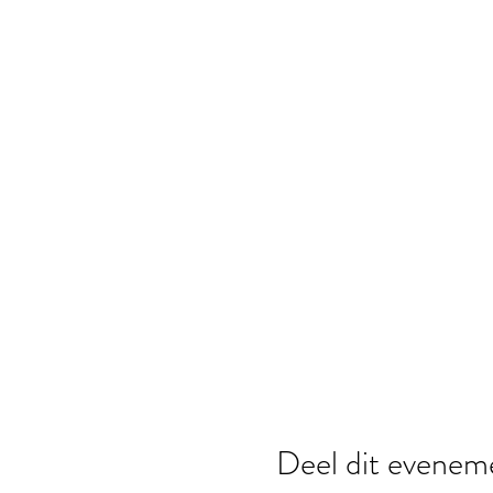
Deel dit evenem