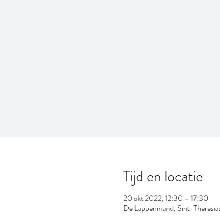
Tijd en locatie
20 okt 2022, 12:30 – 17:30
De Lappenmand, Sint-Theresias