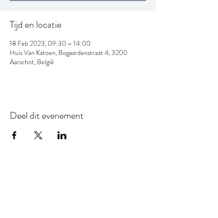
Tijd en locatie
18 Feb 2023, 09:30 – 14:00
Huis Van Katoen, Bogaardenstraat 4, 3200
Aarschot, België
Deel dit evenement