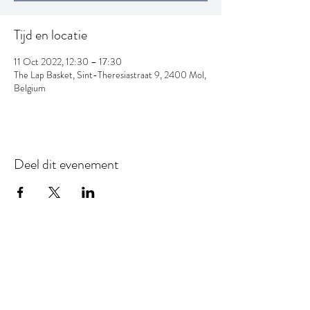
Tijd en locatie
11 Oct 2022, 12:30 – 17:30
The Lap Basket, Sint-Theresiastraat 9, 2400 Mol,
Belgium
Deel dit evenement