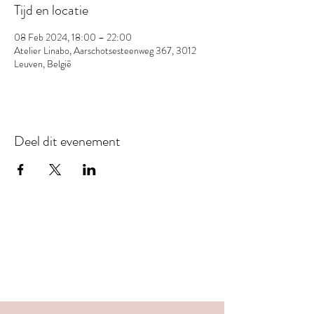
Tijd en locatie
08 Feb 2024, 18:00 – 22:00
Atelier Linabo, Aarschotsesteenweg 367, 3012
Leuven, België
Deel dit evenement