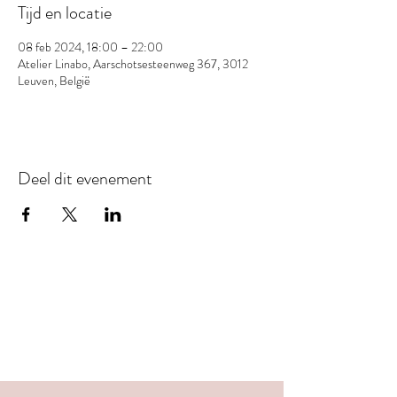
Tijd en locatie
08 feb 2024, 18:00 – 22:00
Atelier Linabo, Aarschotsesteenweg 367, 3012
Leuven, België
Deel dit evenement