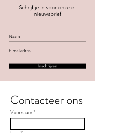
Schrijf je in voor onze e-
nieuwsbrief
Inschrijven
Contacteer ons
Voornaam
*
Familienaam