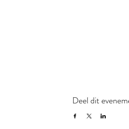
Deel dit evenem