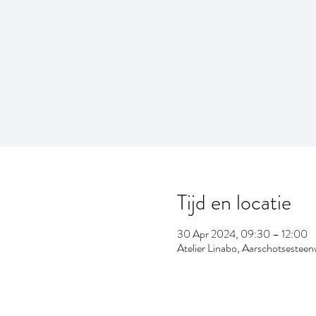
Tijd en locatie
30 Apr 2024, 09:30 – 12:00
Atelier Linabo, Aarschotsestee