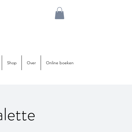
Shop
Over
Online boeken
lette