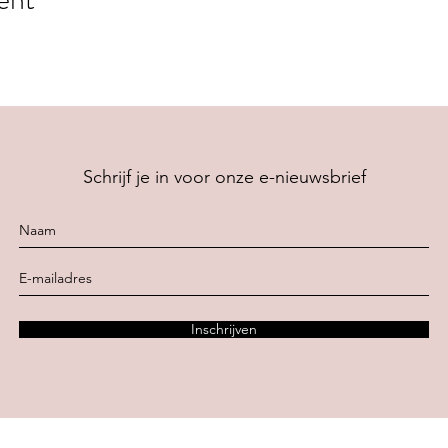
Schrijf je in voor onze e-nieuwsbrief
Inschrijven