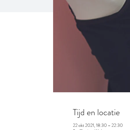
Tijd en locatie
22 okt 2021, 18:30 – 22:30