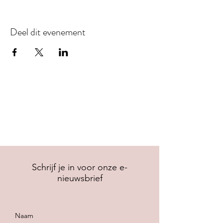
Deel dit evenement
Schrijf je in voor onze e-
nieuwsbrief