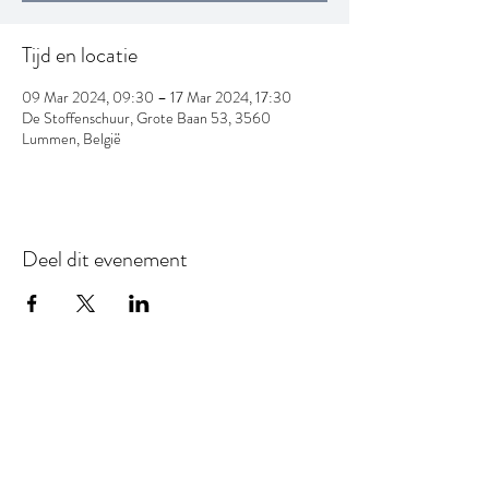
Tijd en locatie
09 Mar 2024, 09:30 – 17 Mar 2024, 17:30
De Stoffenschuur, Grote Baan 53, 3560
Lummen, België
Deel dit evenement