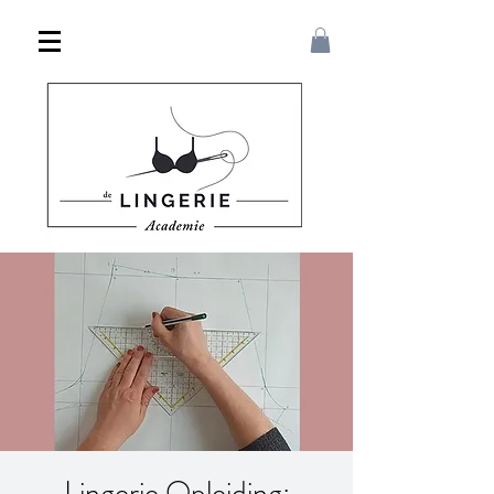
Lingerie Opleiding: