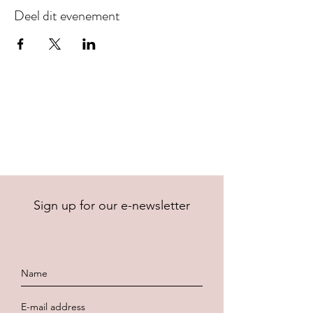
Deel dit evenement
Sign up for our e-newsletter