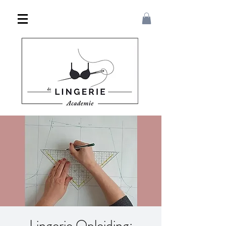
Lingerie Opleiding: