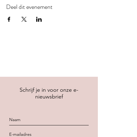
Deel dit evenement
Schrijf je in voor onze e-
nieuwsbrief