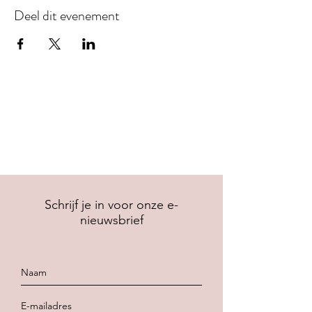
Deel dit evenement
Schrijf je in voor onze e-
nieuwsbrief