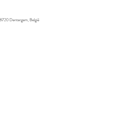
 8720 Dentergem, België