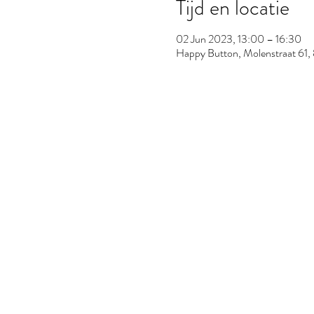
Tijd en locatie
02 Jun 2023, 13:00 – 16:30
Happy Button, Molenstraat 61,