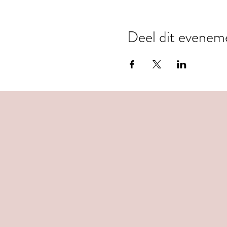
Deel dit evenem