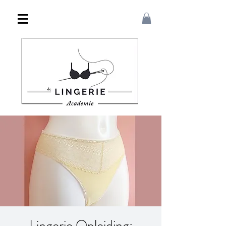
Lingerie Opleiding: