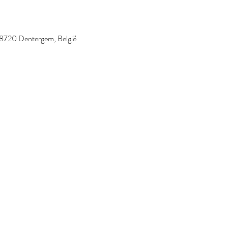
 8720 Dentergem, België