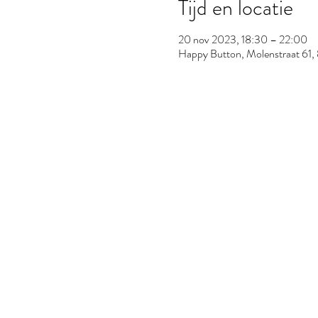
Tijd en locatie
20 nov 2023, 18:30 – 22:00
Happy Button, Molenstraat 61,