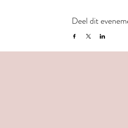
Deel dit evenem