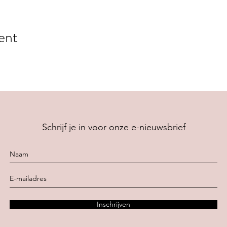
ent
Schrijf je in voor onze e-nieuwsbrief
Inschrijven