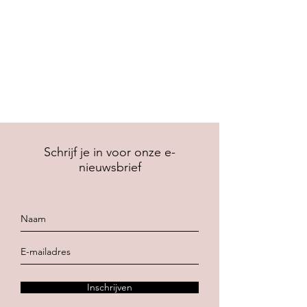
Schrijf je in voor onze e-
nieuwsbrief
Inschrijven