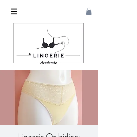
Lingerie Opleiding: