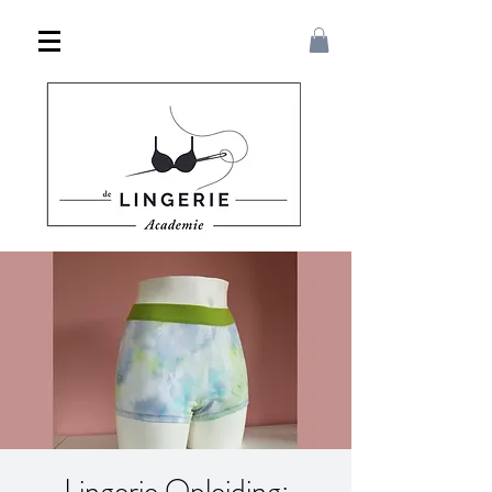
Lingerie Opleiding: