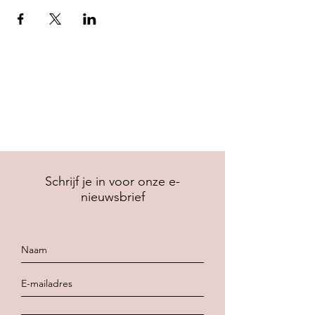
Schrijf je in voor onze e-
nieuwsbrief