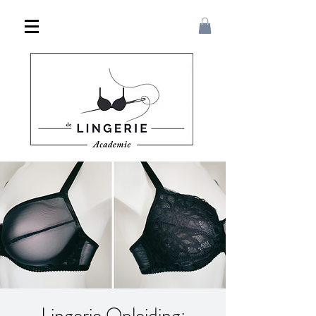
Lingerie Opleiding: