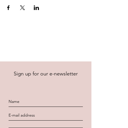
Sign up for our e-newsletter