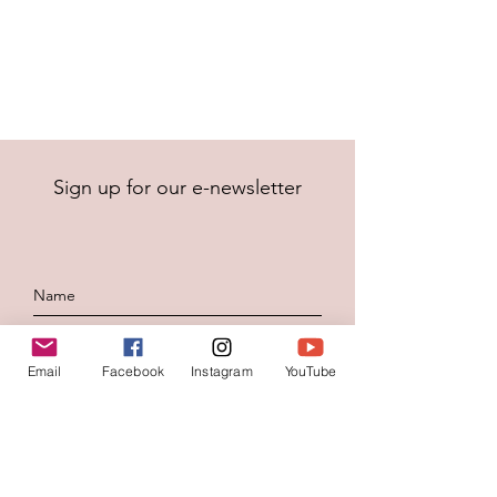
Sign up for our e-newsletter
Email
Facebook
Instagram
YouTube
To send