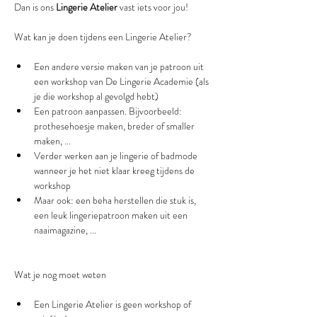
Dan is ons 
Lingerie Atelier
 vast iets voor jou!
Een andere versie maken van je patroon uit 
een workshop van De Lingerie Academie (als 
je die workshop al gevolgd hebt)
Een patroon aanpassen. Bijvoorbeeld: 
prothesehoesje maken, breder of smaller 
maken, ...
Verder werken aan je lingerie of badmode 
wanneer je het niet klaar kreeg tijdens de 
workshop
Maar ook: een beha herstellen die stuk is, 
een leuk lingeriepatroon maken uit een 
Een Lingerie Atelier is geen workshop of 