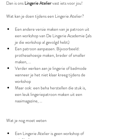
Dan is ons 
Lingerie Atelier
 vast iets voor jou!
Een andere versie maken van je patroon uit 
een workshop van De Lingerie Academie (als 
je die workshop al gevolgd hebt)
Een patroon aanpassen. Bijvoorbeeld: 
prothesehoesje maken, breder of smaller 
maken, ...
Verder werken aan je lingerie of badmode 
wanneer je het niet klaar kreeg tijdens de 
workshop
Maar ook: een beha herstellen die stuk is, 
een leuk lingeriepatroon maken uit een 
Een Lingerie Atelier is geen workshop of 