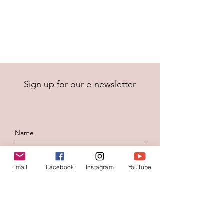
Sign up for our e-newsletter
Email
Facebook
Instagram
YouTube
To send