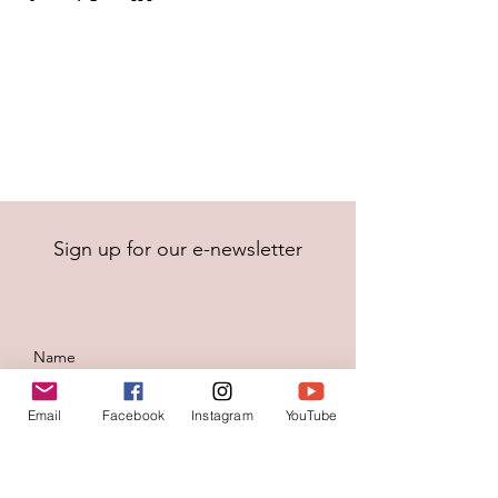
Sign up for our e-newsletter
Email
Facebook
Instagram
YouTube
To send