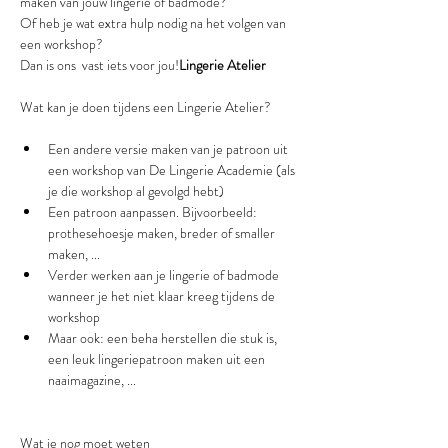
maken van jouw lingerie of badmode?
Of heb je wat extra hulp nodig na het volgen van 
een workshop?
Dan is ons 
 vast iets voor jou!
Lingerie Atelier
Een andere versie maken van je patroon uit 
een workshop van De Lingerie Academie (als 
je die workshop al gevolgd hebt)
Een patroon aanpassen. Bijvoorbeeld: 
prothesehoesje maken, breder of smaller 
maken, ...
Verder werken aan je lingerie of badmode 
wanneer je het niet klaar kreeg tijdens de 
workshop
Maar ook: een beha herstellen die stuk is, 
een leuk lingeriepatroon maken uit een 