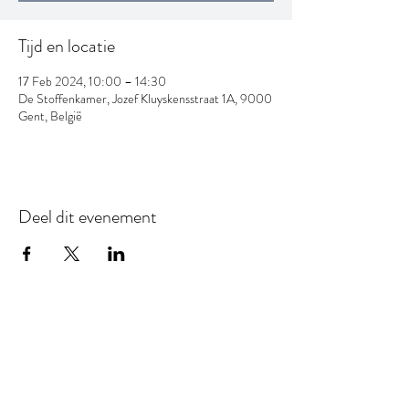
Tijd en locatie
17 Feb 2024, 10:00 – 14:30
De Stoffenkamer, Jozef Kluyskensstraat 1A, 9000
Gent, België
Deel dit evenement