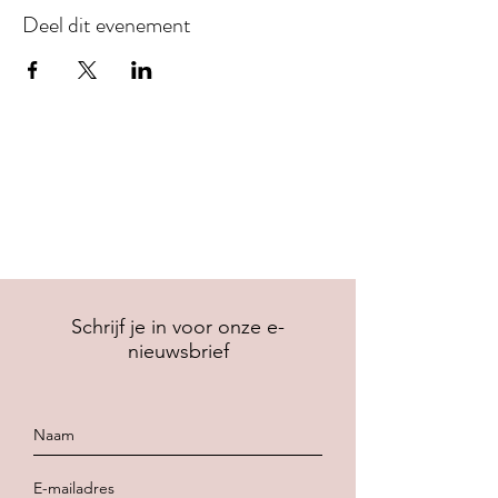
Deel dit evenement
Schrijf je in voor onze e-
nieuwsbrief