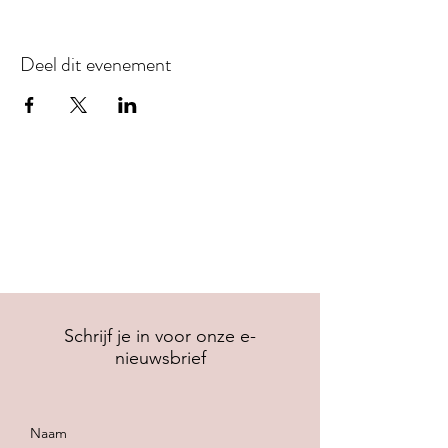
Deel dit evenement
Schrijf je in voor onze e-
nieuwsbrief