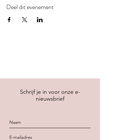
Deel dit evenement
Schrijf je in voor onze e-
nieuwsbrief