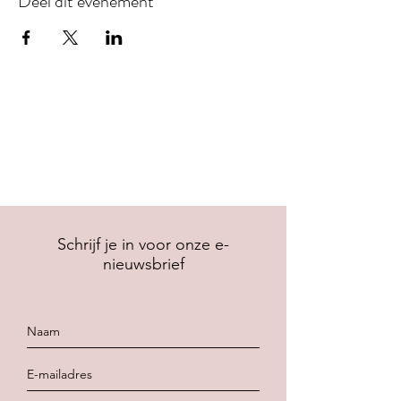
Deel dit evenement
Schrijf je in voor onze e-
nieuwsbrief