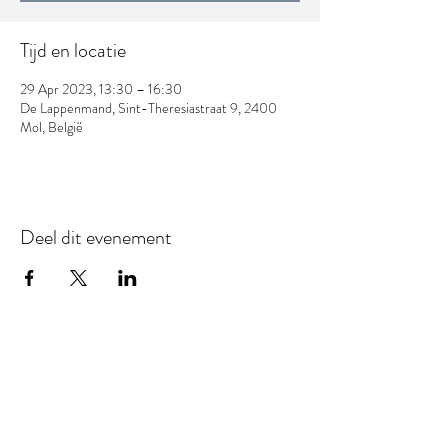
Tijd en locatie
29 Apr 2023, 13:30 – 16:30
De Lappenmand, Sint-Theresiastraat 9, 2400
Mol, België
Deel dit evenement