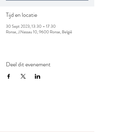
Tijd en locatie
30 Sept 2023, 13:30 – 17:30
Ronse, J.Nassau 10, 9600 Ronse, België
Deel dit evenement