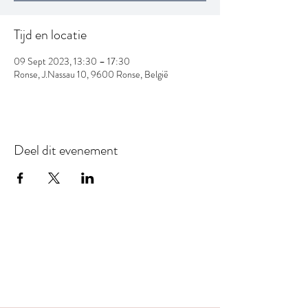
Tijd en locatie
09 Sept 2023, 13:30 – 17:30
Ronse, J.Nassau 10, 9600 Ronse, België
Deel dit evenement