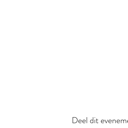
Deel dit evenem