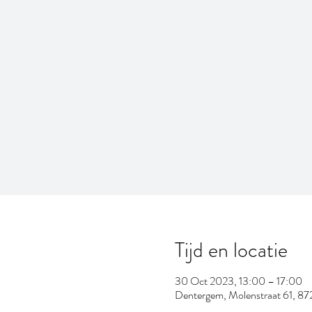
Tijd en locatie
30 Oct 2023, 13:00 – 17:00
Dentergem, Molenstraat 61, 87