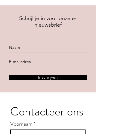
Schrijf je in voor onze e-
nieuwsbrief
Inschrijven
Contacteer ons
Voornaam
*