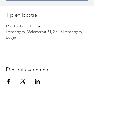
Tijd en locatie
17 okt 2023, 13:30 – 17:30
Dentergem, Molenstraat 61, 8720 Dentergem,
België
Deel dit evenement