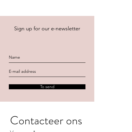
Sign up for our e-newsletter
To send
Contacteer ons