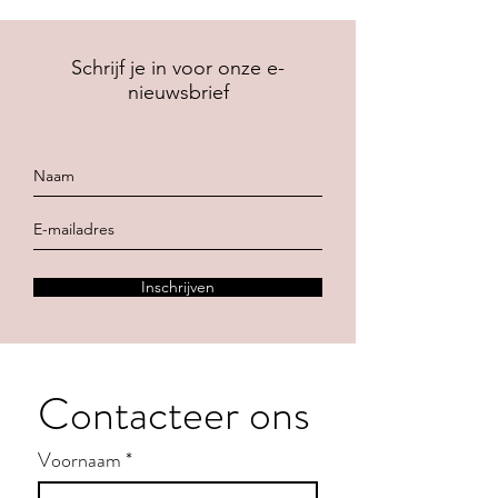
Schrijf je in voor onze e-
nieuwsbrief
Inschrijven
Contacteer ons
Voornaam
*