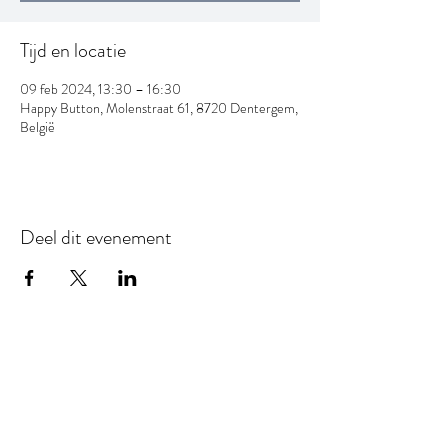
Tijd en locatie
09 feb 2024, 13:30 – 16:30
Happy Button, Molenstraat 61, 8720 Dentergem,
België
Deel dit evenement