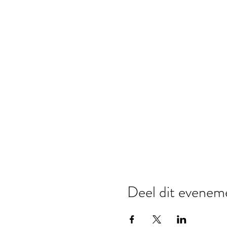
Deel dit evenem