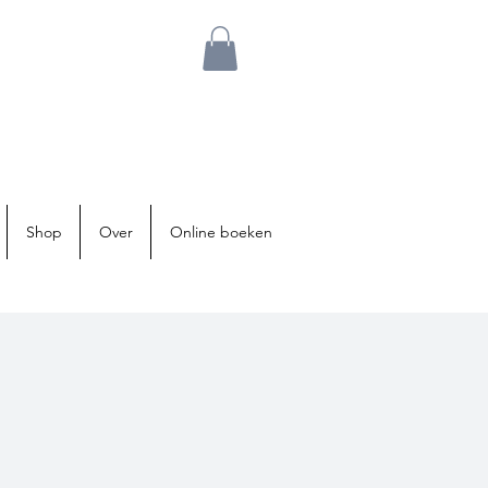
Shop
Over
Online boeken