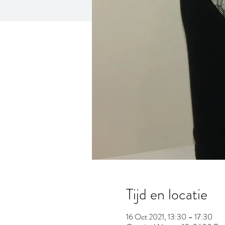
Tijd en locatie
16 Oct 2021, 13:30 – 17:30