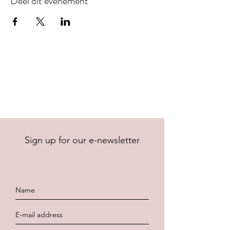
Deel dit evenement
Sign up for our e-newsletter