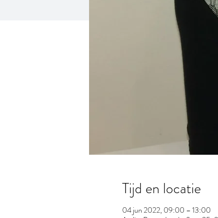
Tijd en locatie
04 jun 2022, 09:00 – 13:00