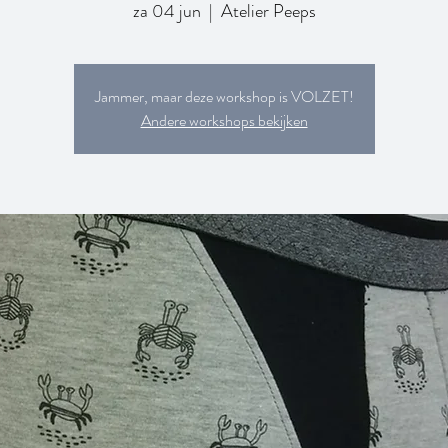
za 04 jun
  |  
Atelier Peeps
Jammer, maar deze workshop is VOLZET!
Andere workshops bekijken