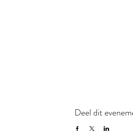
Deel dit evenem