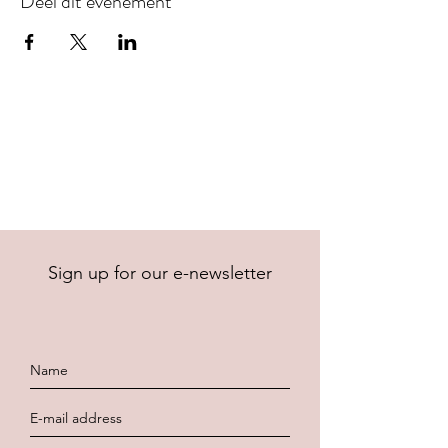
Deel dit evenement
Sign up for our e-newsletter