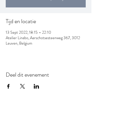
Tijd en locatie
13 Sept 2022, 18:15 – 22:10
Atelier Linabo, Aarschotsesteenweg 367, 3012
Leuven, Belgium
Deel dit evenement