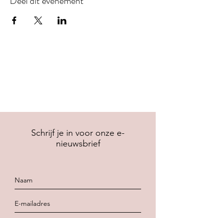
Deel dit evenement
Schrijf je in voor onze e-
nieuwsbrief