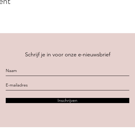
ent
Schrijf je in voor onze e-nieuwsbrief
Inschrijven