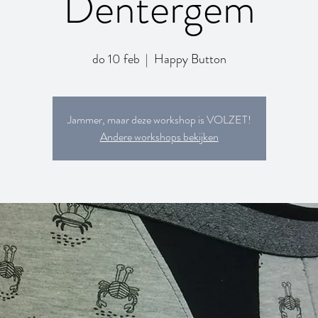
Dentergem
do 10 feb
  |  
Happy Button
Jammer, maar deze workshop is VOLZET!
Andere workshops bekijken