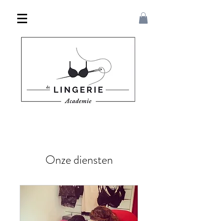
Onze diensten