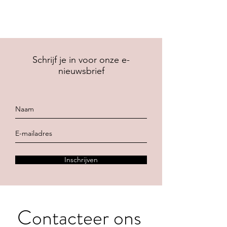
Schrijf je in voor onze e-
nieuwsbrief
Inschrijven
Contacteer ons