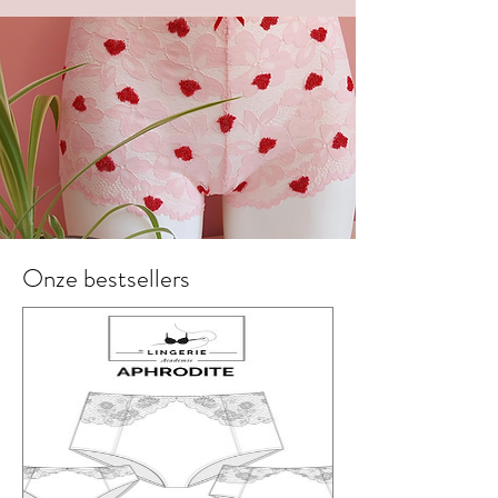
Onze bestsellers