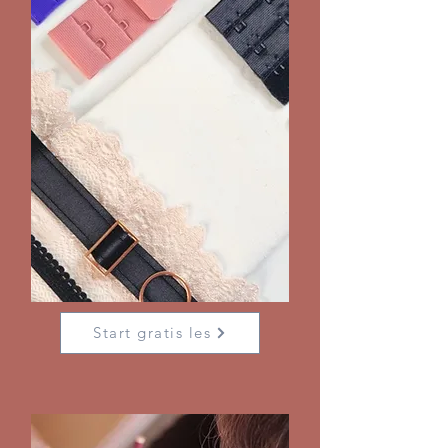
Start gratis les