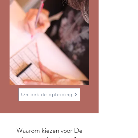
Ontdek de opleiding
Waarom kiezen voor De