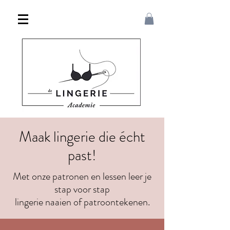
Maak lingerie die écht
past!
Met onze patronen en lessen leer je
stap voor stap
lingerie naaien of patroontekenen.