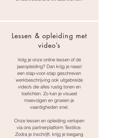
Lessen & opleiding met
video’s
Volg je onze online lessen of de
jaaropleiding? Dan krijg je naast
een stap-voor-stap geschreven
werkbeschrijving ook uitgebreide
video’s die alles rustig tonen en
toelichten. Zo kan je visueel
meevolgen en groeien je
vaardigheden snel.
Onze lessen en opleiding verlopen
via ons partnerplatform Textilice.
Zodra je inschrijft, krijg je toegang