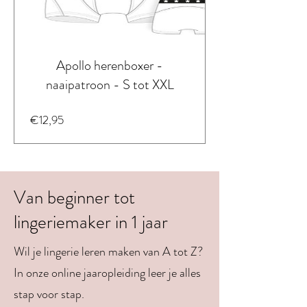
Apollo herenboxer -
naaipatroon - S tot XXL
Prijs
€12,95
Van beginner tot
lingeriemaker in 1 jaar
Wil je lingerie leren maken van A tot Z?
In onze online jaaropleiding leer je alles
stap voor stap.