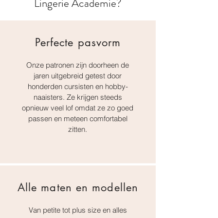
Lingerie Academie?
Perfecte pasvorm
Onze patronen zijn doorheen de
jaren uitgebreid getest door
honderden cursisten en hobby-
naaisters. Ze krijgen steeds
opnieuw veel lof omdat ze zo goed
passen en meteen comfortabel
zitten.
Alle maten en modellen
Van petite tot plus size en alles