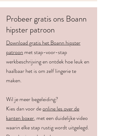
Probeer gratis ons Boann
hipster patroon
Download gratis het Boann hipster
patroon
met stap-voor-stap
werkbeschrijving en ontdek hoe leuk en
haalbaar het is om zelf lingerie te
maken.
Wil je meer begeleiding?
Kies dan voor de
online les over de
kanten boxer
, met een duidelijke video
waarin elke stap rustig wordt uitgelegd.