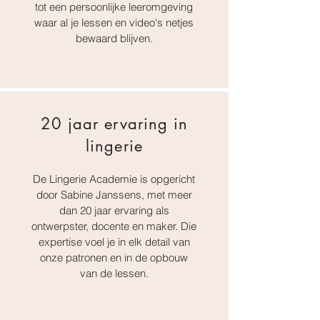
tot een persoonlijke leeromgeving
waar al je lessen en video's netjes
bewaard blijven.
20 jaar ervaring in
lingerie
De Lingerie Academie is opgericht
door Sabine Janssens, met meer
dan 20 jaar ervaring als
ontwerpster, docente en maker. Die
expertise voel je in elk detail van
onze patronen en in de opbouw
van de lessen.